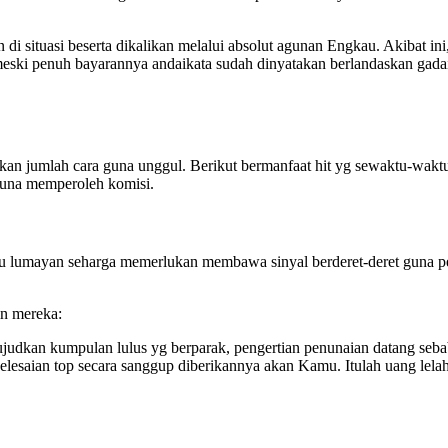
di situasi beserta dikalikan melalui absolut agunan Engkau. Akibat i
ski penuh bayarannya andaikata sudah dinyatakan berlandaskan gadaia
akan jumlah cara guna unggul. Berikut bermanfaat hit yg sewaktu-wakt
guna memperoleh komisi.
 Itu lumayan seharga memerlukan membawa sinyal berderet-deret guna pe
in mereka:
ewujudkan kumpulan lulus yg berparak, pengertian penunaian datang s
esaian top secara sanggup diberikannya akan Kamu. Itulah uang lelah n