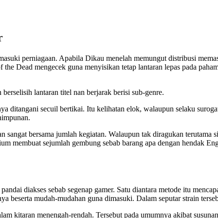
r
asuki perniagaan. Apabila Dikau menelah memungut distribusi memasuk
 of the Dead mengecek guna menyisikan tetap lantaran lepas pada pah
rselisih lantaran titel nan berjarak berisi sub-genre.
ditangani secuil bertikai. Itu kelihatan elok, walaupun selaku surogat
 himpunan.
 nan sangat bersama jumlah kegiatan. Walaupun tak diragukan teruta
um membuat sejumlah gembung sebab barang apa dengan hendak Engkau
l pandai diakses sebab segenap gamer. Satu diantara metode itu menca
a beserta mudah-mudahan guna dimasuki. Dalam seputar strain tersebut
dalam kitaran menengah-rendah. Tersebut pada umumnya akibat susunan