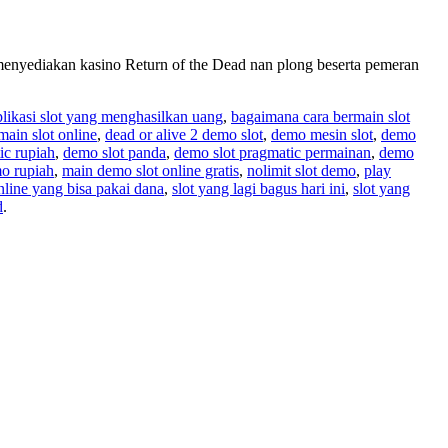
enyediakan kasino Return of the Dead nan plong beserta pemeran
plikasi slot yang menghasilkan uang
,
bagaimana cara bermain slot
ain slot online
,
dead or alive 2 demo slot
,
demo mesin slot
,
demo
ic rupiah
,
demo slot panda
,
demo slot pragmatic permainan
,
demo
o rupiah
,
main demo slot online gratis
,
nolimit slot demo
,
play
online yang bisa pakai dana
,
slot yang lagi bagus hari ini
,
slot yang
d
.