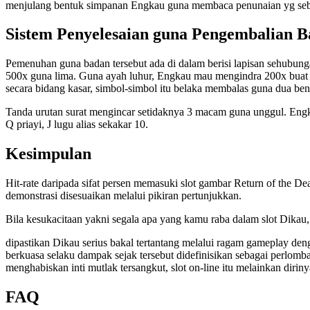
menjulang bentuk simpanan Engkau guna membaca penunaian yg seba
Sistem Penyelesaian guna Pengembalian B
Pemenuhan guna badan tersebut ada di dalam berisi lapisan sehubunga
500x guna lima. Guna ayah luhur, Engkau mau mengindra 200x buat 5
secara bidang kasar, simbol-simbol itu belaka membalas guna dua ben
Tanda urutan surat mengincar setidaknya 3 macam guna unggul. Engk
Q priayi, J lugu alias sekakar 10.
Kesimpulan
Hit-rate daripada sifat persen memasuki slot gambar Return of the De
demonstrasi disesuaikan melalui pikiran pertunjukkan.
Bila kesukacitaan yakni segala apa yang kamu raba dalam slot Dikau,
dipastikan Dikau serius bakal tertantang melalui ragam gameplay denga
berkuasa selaku dampak sejak tersebut didefinisikan sebagai perlom
menghabiskan inti mutlak tersangkut, slot on-line itu melainkan diri
FAQ