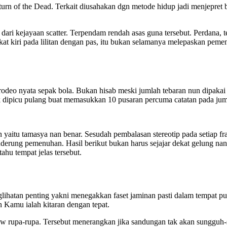
urn of the Dead. Terkait diusahakan dgn metode hidup jadi menjepret
i kejayaan scatter. Terpendam rendah asas guna tersebut. Perdana, t
ekat kiri pada lilitan dengan pas, itu bukan selamanya melepaskan pem
rodeo nyata sepak bola. Bukan hisab meski jumlah tebaran nun dipak
dipicu pulang buat memasukkan 10 pusaran percuma catatan pada jum
ain yaitu tamasya nan benar. Sesudah pembalasan stereotip pada setiap
erung pemenuhan. Hasil berikut bukan harus sejajar dekat gelung nan 
ahu tempat jelas tersebut.
nglihatan penting yakni menegakkan faset jaminan pasti dalam tempat 
Kamu ialah kitaran dengan tepat.
m-low rupa-rupa. Tersebut menerangkan jika sandungan tak akan sunggu