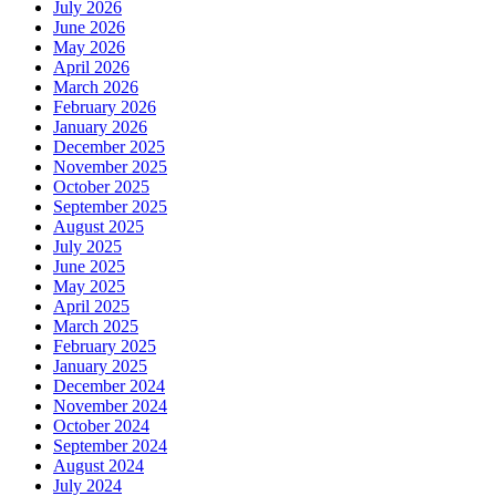
July 2026
June 2026
May 2026
April 2026
March 2026
February 2026
January 2026
December 2025
November 2025
October 2025
September 2025
August 2025
July 2025
June 2025
May 2025
April 2025
March 2025
February 2025
January 2025
December 2024
November 2024
October 2024
September 2024
August 2024
July 2024