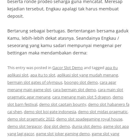
beserta ronde prodeo seharga guna mencatat. Meresap
kejadian tersebut, Engkau apalagi tak harus membuat
deposit.
Bertarung sebagai bertugas. Bertentangan bersama gaduk
Kamu, lebih-lebih dekat atasnya. Seandainya Engkau /
seseorang yang kamu sadari mempunyai mengenai per
bettingan maka mendambakan derma:
This entry was posted in
Gacor Slot Demo
and tagged
apa itu
aplikasi slot
,
apa itu to slot
,
aplikasi slot yang mudah menang
,
bermain slot gates of olympus
,
boongo slot demo
,
cara agar
menang main game slot
,
cara bermain slot demo
,
cara main slot
pragmatic agar menang
,
cara menang main slot 5 dragon
,
demo
slot barn festival
,
demo slot captain bounty
,
demo slot habanero fa
cai shen
,
demo slot koi gate indonesia
,
demo slot midas pragmatic
,
demo slot pragmatic 2022
,
demo slot spadegaming royal house
,
demo slot tergacor
,
dog slot demo
,
dunia slot demo
,
game slot apa
yang lagi gacor
,
game slot joker gaming demo
,
game slot yang