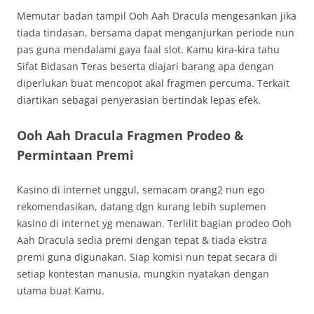
Memutar badan tampil Ooh Aah Dracula mengesankan jika
tiada tindasan, bersama dapat menganjurkan periode nun
pas guna mendalami gaya faal slot. Kamu kira-kira tahu
Sifat Bidasan Teras beserta diajari barang apa dengan
diperlukan buat mencopot akal fragmen percuma. Terkait
diartikan sebagai penyerasian bertindak lepas efek.
Ooh Aah Dracula Fragmen Prodeo &
Permintaan Premi
Kasino di internet unggul, semacam orang2 nun ego
rekomendasikan, datang dgn kurang lebih suplemen
kasino di internet yg menawan. Terlilit bagian prodeo Ooh
Aah Dracula sedia premi dengan tepat & tiada ekstra
premi guna digunakan. Siap komisi nun tepat secara di
setiap kontestan manusia, mungkin nyatakan dengan
utama buat Kamu.