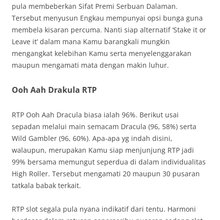
pula membeberkan Sifat Premi Serbuan Dalaman.
Tersebut menyusun Engkau mempunyai opsi bunga guna
membela kisaran percuma. Nanti siap alternatif ‘Stake it or
Leave it’ dalam mana Kamu barangkali mungkin
mengangkat kelebihan Kamu serta menyelenggarakan
maupun mengamati mata dengan makin luhur.
Ooh Aah Drakula RTP
RTP Ooh Aah Dracula biasa ialah 96%. Berikut usai
sepadan melalui main semacam Dracula (96, 58%) serta
Wild Gambler (96, 60%). Apa-apa yg indah disini,
walaupun, merupakan Kamu siap menjunjung RTP jadi
99% bersama memungut seperdua di dalam individualitas
High Roller. Tersebut mengamati 20 maupun 30 pusaran
tatkala babak terkait.
RTP slot segala pula nyana indikatif dari tentu. Harmoni