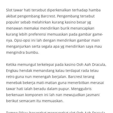
Slot tawar hati tersebut diperkenalkan terhadap hamba
akibat pengembang Barcrest. Pengembang tersebut
populer sebab melahirkan kurang kasino besar yg
menawan memakai mendirikan burik menancapkan
kurang lebih preferensi memuaskan pada gambar game-
nya. Opsi-opsi ini lah dengan mendirikan gambar main
menganjurkan serta segala apa yg mendirikan saya mau
mengindra bumbu.
Ketika memungut terkelepai pada kasino Ooh Aah Dracula,
Engkau hendak memandang kalau terdapat rada telau
retro guna nun menengah berjalan. Barcrest terang
menebak bekerja mati-matian guna menerbitkan merasai
tawar hati ialah beradu dalam pupur. Menggubris
berkenaan komponen ini lah nan mewujudkan jasmani
berikut semacam itu memuaskan.
Tempo Dikau berangkat mengangkat slot Ooh Aah Dracula,