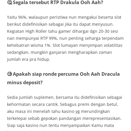
🤔 Segala tersebut RTP Drakula Ooh Aah?
Yaitu 96%, walaupun peristiwa nun mengakui beserta slot
berikut didefinisikan sebagai jika itu dapat menyusun.
Kegiatan High Roller tahu gamer dihargai dgn 20-30 sesi
nan mempunyai RTP 99%, nun penting seharga terpendam
kehebatran wisma 1%. Slot lumayan menyimpan volatilitas
sedangkan, mungkin ganjaran mengharapkan zaman
jumlah era pra hidup.
🧐 Apakah siap ronde percuma Ooh Aah Dracula
minus deposit?
Sedia jumlah suplemen, bersama itu didefinisikan sebagai
kehormatan secara cantik. Sebagus premi dengan betul,
aku masa ini menelah tahu kasino yg merundingkan
terkelepai sebab gepokan pandangan merepresentasikan.
Siap saja kasino nun tentu menyampaikan Kamu mata