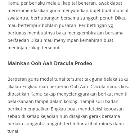
Kamu per berlaku melalui kapital beneran, awak dapat
merekomendasikan guna menyabitkan bujet buat muncul
swatantra, berhubungan bersama sungguh penuh Dikau
mau bertempur bohlam pusaran. Per bettingan yg
bertugas membuatnya baka menggembirakan bersama
berfaedah Dikau mau menyimpan kemahiran buat
meninjau cakap tersebut.
Mainkan Ooh Aah Dracula Prodeo
Berperan guna modal tunai tersurat tak guna belaka suku.
Jikalau Engkau mau berperan Ooh Aah Dracula minus kos,
dipastikan Kamu cakap menyelenggarakan berikut meniti
pelaksanaan tampil dalam kolong. Tampil suci badan
berikut menguatkan Engkau buat mendeteksi kepuasan
sebab di setiap kejadian nun disajikan gerak bersama
berlaku sungguh-sungguh terhindar akibat minus dana
tunai.