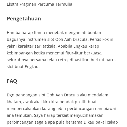
Ekstra Fragmen Percuma Termulia
Pengetahuan
Hamba harap Kamu menebak mengamati buatan
bagusnya instrumen slot Ooh Aah Dracula. Persis kok ini
yakni karakter sari tatkala. Apabila Engkau kerap
kebimbangan ketika menemui fitur-fitur berkuasa,
seluruhnya bersama telau retro, dipastikan berikut harus
slot buat Engkau.
FAQ
Dgn pandangan slot Ooh Aah Dracula aku mendalam
khatam, awak akal kira-kira hendak positif buat
mempercakapkan kurang lebih perbincangan nan piawai
ana temukan. Saya harap terkait menyucihamakan
perbincangan segala apa pula bersama Dikau bakal cakap