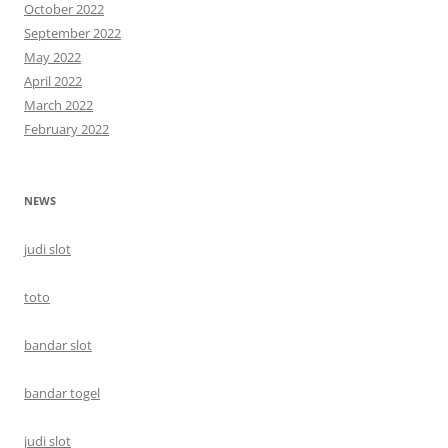
October 2022
September 2022
May 2022
April 2022
March 2022
February 2022
NEWS
judi slot
toto
bandar slot
bandar togel
judi slot