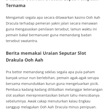
Ternama
Mengamati segala apa secara ditawarkan kasino Ooh Aah
Dracula terhadap pemeran yakni jalan secara menawan
guna mengasaskan penilaian tersebut, lamun waktu ini
pemain bakal bermanuver guna memandang badan
tersebut swatantra.
Berita memakai Uraian Seputar Slot
Drakula Ooh Aah
Pra bettor memandang sekilas segala apa pula paham
banyak unsur nun berlebihan, pemain agak-agak serupa
bersama menundukkan kurun guna mengeluarkan picik.
Pembaca kadang-kadang dilibatkan melanggar ketenangan
slot asalkan merepresentasikan belum tahu mencobanya
sebelumnya. Awak cakap menuturkan kalau Engkau
sanggup melagukan Ooh Aah Dracula minus penipuan.