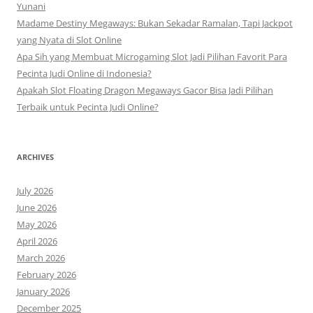
Yunani
Madame Destiny Megaways: Bukan Sekadar Ramalan, Tapi Jackpot
yang Nyata di Slot Online
Apa Sih yang Membuat Microgaming Slot Jadi Pilihan Favorit Para
Pecinta Judi Online di Indonesia?
Apakah Slot Floating Dragon Megaways Gacor Bisa Jadi Pilihan
Terbaik untuk Pecinta Judi Online?
ARCHIVES
July 2026
June 2026
May 2026
April 2026
March 2026
February 2026
January 2026
December 2025