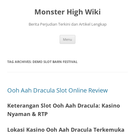
Skip
to
Monster High Wiki
content
Berita Perjudian Terkini dan Artikel Lengkap
Menu
TAG ARCHIVES:
DEMO SLOT BARN FESTIVAL
Ooh Aah Dracula Slot Online Review
Keterangan Slot Ooh Aah Dracula: Kasino
Nyaman & RTP
Lokasi Kasino Ooh Aah Dracula Terkemuka