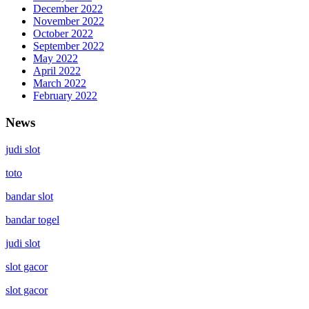
December 2022
November 2022
October 2022
September 2022
May 2022
April 2022
March 2022
February 2022
News
judi slot
toto
bandar slot
bandar togel
judi slot
slot gacor
slot gacor