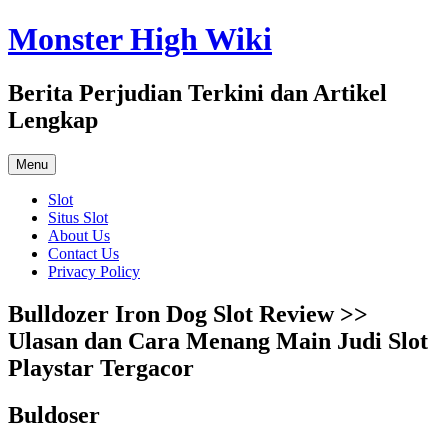
Skip
Monster High Wiki
to
content
Berita Perjudian Terkini dan Artikel
Lengkap
Menu
Slot
Situs Slot
About Us
Contact Us
Privacy Policy
Bulldozer Iron Dog Slot Review >>
Ulasan dan Cara Menang Main Judi Slot
Playstar Tergacor
Buldoser